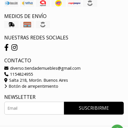
MEDIOS DE ENVÍO
NUESTRAS REDES SOCIALES
CONTACTO
diverso.tiendademuebles@gmail.com
1154824955
Salta 218, Morón. Buenos Aires
Botón de arrepentimiento
NEWSLETTER
SUSCRIBIRME