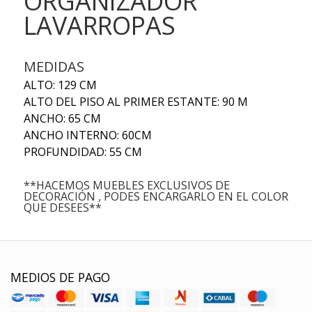
ORGANIZADOR
LAVARROPAS
MEDIDAS
ALTO: 129 CM
ALTO DEL PISO AL PRIMER ESTANTE: 90 M
ANCHO: 65 CM
ANCHO INTERNO: 60CM
PROFUNDIDAD: 55 CM
**HACEMOS MUEBLES EXCLUSIVOS DE
DECORACIÓN , PODES ENCARGARLO EN EL COLOR
QUE DESEES**
MEDIOS DE PAGO