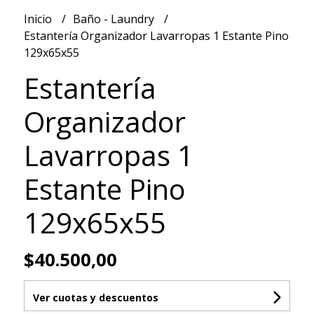
Inicio
Baño - Laundry
Estantería Organizador Lavarropas 1 Estante Pino
129x65x55
Estantería
Organizador
Lavarropas 1
Estante Pino
129x65x55
$40.500,00
Ver cuotas y descuentos