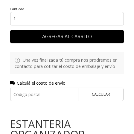
Cantidad
AGREGAR AL CARRITO
Una vez finalizada tú compra nos prodremos en
contacto para cotizar el costo de embalaje y envío
Calculá el costo de envío
CALCULAR
ESTANTERIA