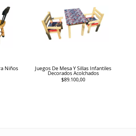
ra Niños
Juegos De Mesa Y Sillas Infantiles
Decorados Acolchados
$89.100,00