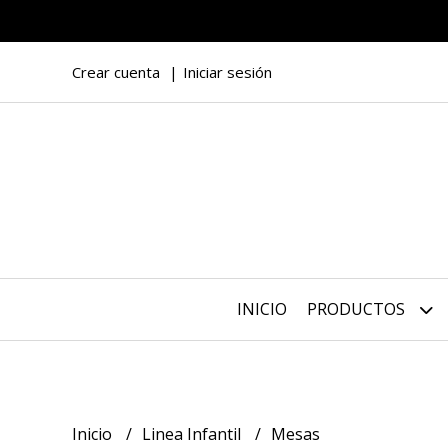
Crear cuenta
Iniciar sesión
INICIO
PRODUCTOS
Inicio
Linea Infantil
Mesas