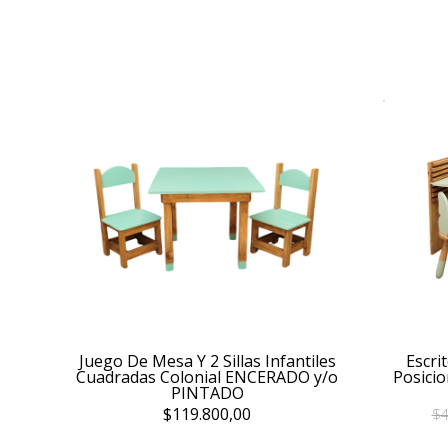
Juego De Mesa Y 2 Sillas Infantiles
Escri
Cuadradas Colonial ENCERADO y/o
Posicio
PINTADO
$119.800,00
$4