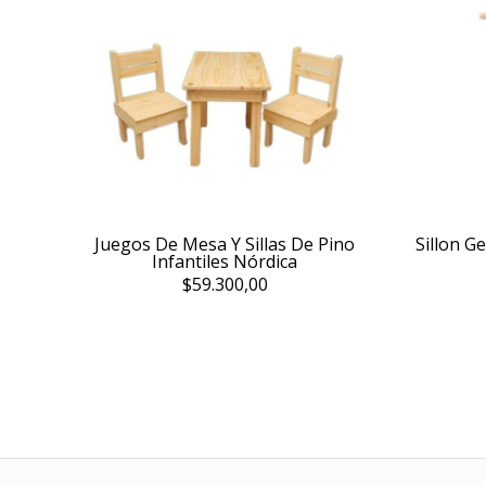
Juegos De Mesa Y Sillas De Pino
Sillon G
Infantiles Nórdica
$59.300,00