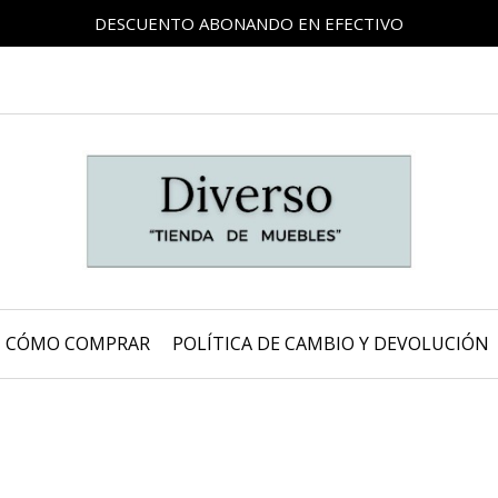
DESCUENTO ABONANDO EN EFECTIVO
CÓMO COMPRAR
POLÍTICA DE CAMBIO Y DEVOLUCIÓN