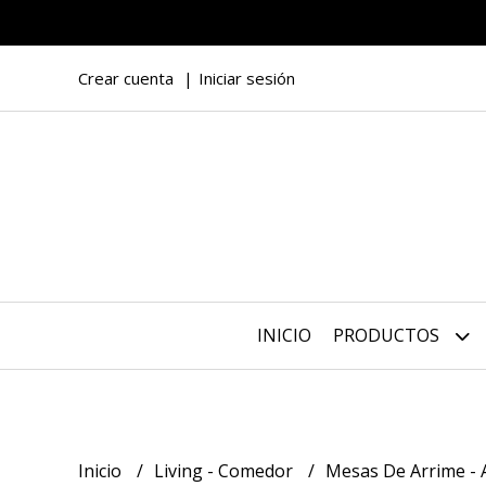
Crear cuenta
Iniciar sesión
INICIO
PRODUCTOS
Inicio
Living - Comedor
Mesas De Arrime - A