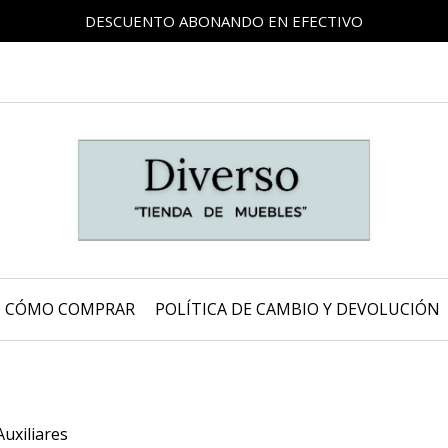
DESCUENTO ABONANDO EN EFECTIVO
CÓMO COMPRAR
POLÍTICA DE CAMBIO Y DEVOLUCIÓN
uxiliares