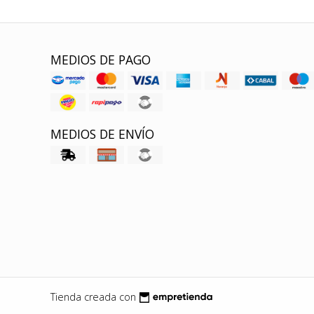
MEDIOS DE PAGO
MEDIOS DE ENVÍO
Tienda creada con