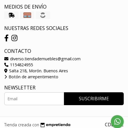
MEDIOS DE ENVÍO
NUESTRAS REDES SOCIALES
CONTACTO
diverso.tiendademuebles@gmail.com
1154824955
Salta 218, Morón. Buenos Aires
Botón de arrepentimiento
NEWSLETTER
SUSCRIBIRME
CDDADC
Tienda creada con