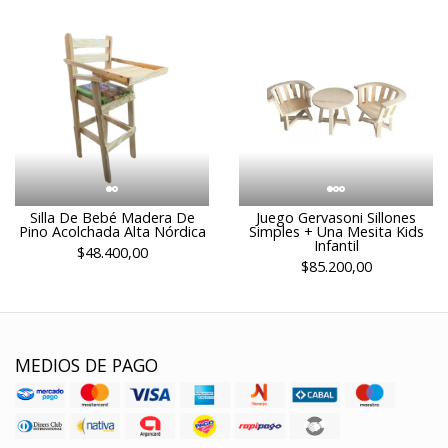
Silla De Bebé Madera De
Juego Gervasoni Sillones
Pino Acolchada Alta Nórdica
Simples + Una Mesita Kids
Infantil
$48.400,00
$85.200,00
MEDIOS DE PAGO