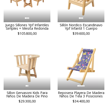
Juego Sillones Ypf Infantiles
Sillón Nordico Escandinavo
Simples + Mesita Redonda
Ypf Infantil 1 Cuerpo
$105.800,00
$39.600,00
Sillon Gervasoni Kids Para
Reposera Playera De Madera
Niños De Madera De Pino
Niños De Tela 3 Posiciones
$29.300,00
$34.400,00