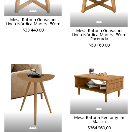
Mesa Ratona Gervasoni
Linea Nórdica Madera 50cm
$33.440,00
Mesa Ratona Gervasoni
Linea Nórdica Madera 50cm
Encerada
$50.160,00
Mesa Ratona Rectangular
Maciza
$364.960,00