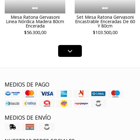
Mesa Ratona Gervasoni
Set Mesa Ratona Gervasoni
Linea Nórdica Madera 80cm
Encastrable Enceradas De 60
Encerada
Y 80cm
$56.300,00
$103.500,00
MEDIOS DE PAGO
MEDIOS DE ENVÍO