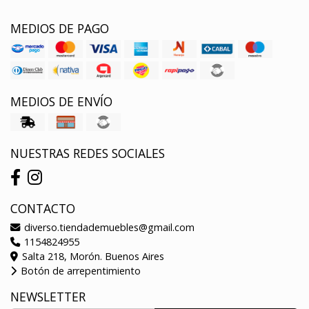
MEDIOS DE PAGO
MEDIOS DE ENVÍO
NUESTRAS REDES SOCIALES
CONTACTO
diverso.tiendademuebles@gmail.com
1154824955
Salta 218, Morón. Buenos Aires
Botón de arrepentimiento
NEWSLETTER