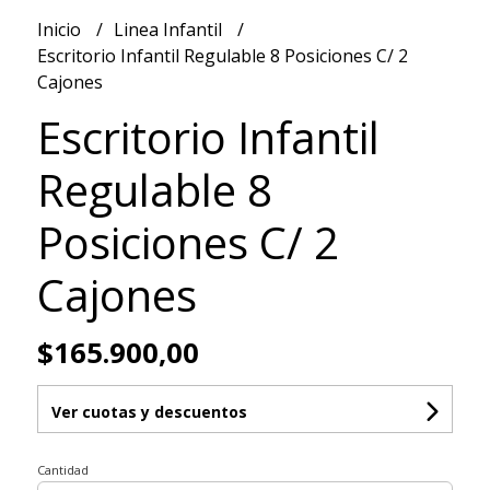
Inicio
Linea Infantil
Escritorio Infantil Regulable 8 Posiciones C/ 2
Cajones
Escritorio Infantil
Regulable 8
Posiciones C/ 2
Cajones
$165.900,00
Ver cuotas y descuentos
Cantidad