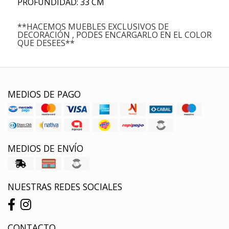
PROFUNDIDAD: 33 CM
**HACEMOS MUEBLES EXCLUSIVOS DE
DECORACIÓN , PODES ENCARGARLO EN EL COLOR
QUE DESEES**
MEDIOS DE PAGO
MEDIOS DE ENVÍO
NUESTRAS REDES SOCIALES
CONTACTO