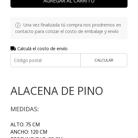
AGREGAR AL CARRITO
Una vez finalizada tú compra nos prodremos en
contacto para cotizar el costo de embalaje y envío
Calculá el costo de envío
CALCULAR
ALACENA DE PINO
MEDIDAS:
ALTO: 75 CM
ANCHO: 120 CM