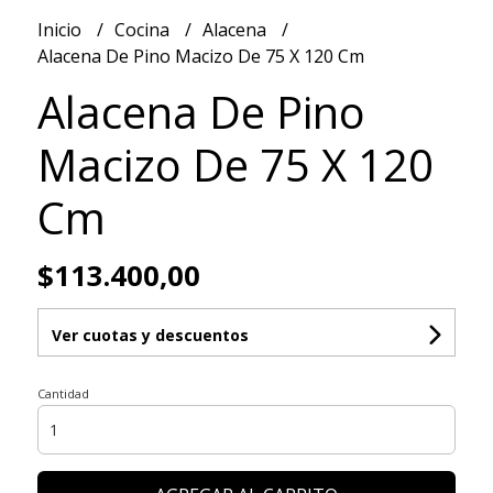
Inicio
Cocina
Alacena
Alacena De Pino Macizo De 75 X 120 Cm
Alacena De Pino
Macizo De 75 X 120
Cm
$113.400,00
Ver cuotas y descuentos
Cantidad