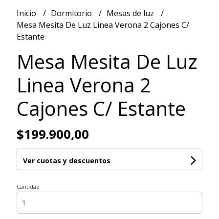
Inicio
Dormitorio
Mesas de luz
Mesa Mesita De Luz Linea Verona 2 Cajones C/
Estante
Mesa Mesita De Luz
Linea Verona 2
Cajones C/ Estante
$199.900,00
Ver cuotas y descuentos
Cantidad