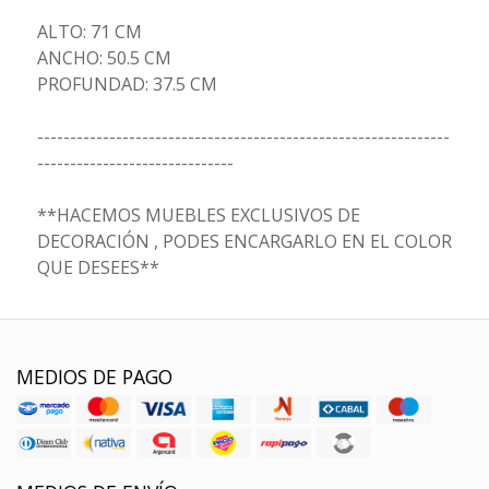
ALTO: 71 CM
ANCHO: 50.5 CM
PROFUNDAD: 37.5 CM
---------------------------------------------------------------
------------------------------
**HACEMOS MUEBLES EXCLUSIVOS DE
DECORACIÓN , PODES ENCARGARLO EN EL COLOR
QUE DESEES**
MEDIOS DE PAGO