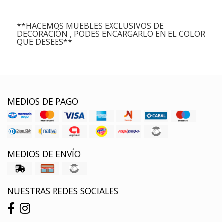
**HACEMOS MUEBLES EXCLUSIVOS DE
DECORACIÓN , PODES ENCARGARLO EN EL COLOR
QUE DESEES**
MEDIOS DE PAGO
MEDIOS DE ENVÍO
NUESTRAS REDES SOCIALES