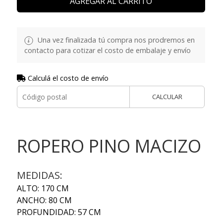
AGREGAR AL CARRITO
Una vez finalizada tú compra nos prodremos en
contacto para cotizar el costo de embalaje y envío
Calculá el costo de envío
CALCULAR
ROPERO PINO MACIZO
MEDIDAS:
ALTO: 170 CM
ANCHO: 80 CM
PROFUNDIDAD: 57 CM