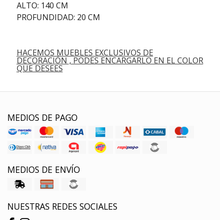
ALTO: 140 CM
PROFUNDIDAD: 20 CM
HACEMOS MUEBLES EXCLUSIVOS DE
DECORACIÓN , PODES ENCARGARLO EN EL COLOR
QUE DESEES
MEDIOS DE PAGO
MEDIOS DE ENVÍO
NUESTRAS REDES SOCIALES