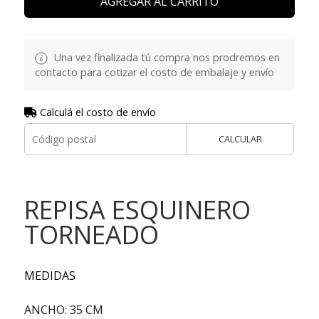
AGREGAR AL CARRITO
Una vez finalizada tú compra nos prodremos en
contacto para cotizar el costo de embalaje y envío
Calculá el costo de envío
CALCULAR
REPISA ESQUINERO
TORNEADO
MEDIDAS
ANCHO: 35 CM