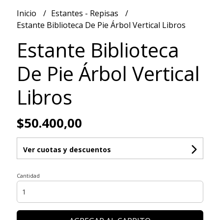
Inicio
Estantes - Repisas
Estante Biblioteca De Pie Árbol Vertical Libros
Estante Biblioteca
De Pie Árbol Vertical
Libros
$50.400,00
Ver cuotas y descuentos
Cantidad