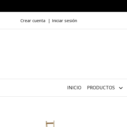
Crear cuenta
Iniciar sesión
INICIO
PRODUCTOS