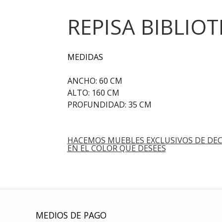
REPISA BIBLIO
MEDIDAS
ANCHO: 60 CM
ALTO: 160 CM
PROFUNDIDAD: 35 CM
HACEMOS MUEBLES EXCLUSIVOS DE DEC
EN EL COLOR QUE DESEES
MEDIOS DE PAGO