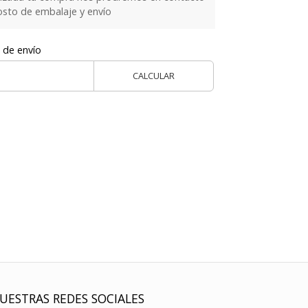
costo de embalaje y envío
 de envío
CALCULAR
UESTRAS REDES SOCIALES