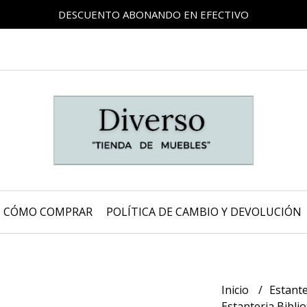
DESCUENTO ABONANDO EN EFECTIVO
CÓMO COMPRAR
POLÍTICA DE CAMBIO Y DEVOLUCIÓN
Inicio
Estante
Estanteria Bibli