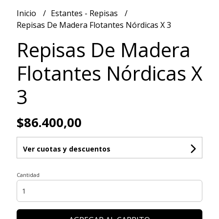
Inicio
Estantes - Repisas
Repisas De Madera Flotantes Nórdicas X 3
Repisas De Madera
Flotantes Nórdicas X
3
$86.400,00
Ver cuotas y descuentos
Cantidad