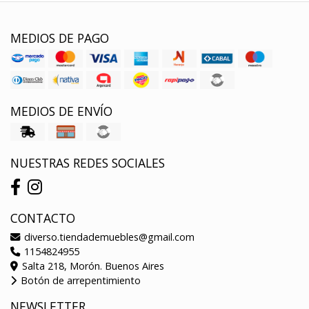
MEDIOS DE PAGO
MEDIOS DE ENVÍO
NUESTRAS REDES SOCIALES
CONTACTO
diverso.tiendademuebles@gmail.com
1154824955
Salta 218, Morón. Buenos Aires
Botón de arrepentimiento
NEWSLETTER