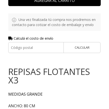
AGREGAR AL CARRITO
Una vez finalizada tú compra nos prodremos en
contacto para cotizar el costo de embalaje y envío
Calculá el costo de envío
CALCULAR
REPISAS FLOTANTES
X3
MEDIDAS GRANDE
ANCHO: 80 CM