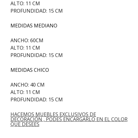
ALTO: 11 CM
PROFUNDIDAD: 15 CM
MEDIDAS MEDIANO
ANCHO: 60CM
ALTO: 11 CM
PROFUNDIDAD: 15 CM
MEDIDAS CHICO
ANCHO: 40 CM
ALTO: 11 CM
PROFUNDIDAD: 15 CM
HACEMOS MUEBLES EXCLUSIVOS DE
DECORACIÓN , PODES ENCARGARLO EN EL COLOR
QUE DESEES