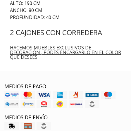
ALTO: 190 CM
ANCHO: 80 CM
PROFUNDIDAD: 40 CM
2 CAJONES CON CORREDERA
HACEMOS MUEBLES EXCLUSIVOS DE
DECORACIÓN , PODES ENCARGARLO EN EL COLOR
QUE DESEES
MEDIOS DE PAGO
MEDIOS DE ENVÍO