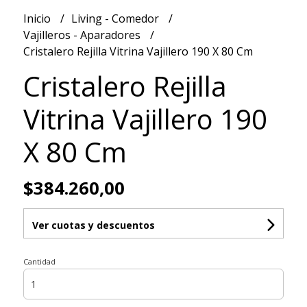
Inicio
Living - Comedor
Vajilleros - Aparadores
Cristalero Rejilla Vitrina Vajillero 190 X 80 Cm
Cristalero Rejilla
Vitrina Vajillero 190
X 80 Cm
$384.260,00
Ver cuotas y descuentos
Cantidad