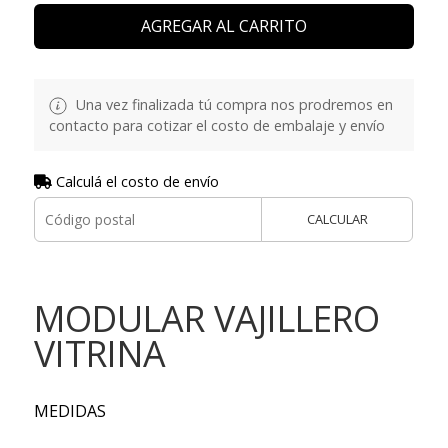
AGREGAR AL CARRITO
Una vez finalizada tú compra nos prodremos en
contacto para cotizar el costo de embalaje y envío
Calculá el costo de envío
CALCULAR
MODULAR VAJILLERO
VITRINA
MEDIDAS