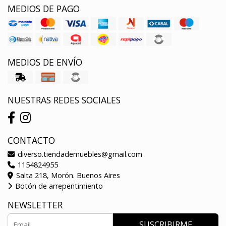
MEDIOS DE PAGO
MEDIOS DE ENVÍO
NUESTRAS REDES SOCIALES
CONTACTO
diverso.tiendademuebles@gmail.com
1154824955
Salta 218, Morón. Buenos Aires
Botón de arrepentimiento
NEWSLETTER
SUSCRIBIRME