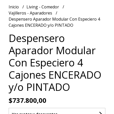
Inicio
Living - Comedor
Vajilleros - Aparadores
Despensero Aparador Modular Con Especiero 4
Cajones ENCERADO y/o PINTADO
Despensero
Aparador Modular
Con Especiero 4
Cajones ENCERADO
y/o PINTADO
$737.800,00