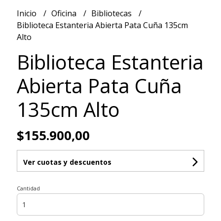
Inicio
Oficina
Bibliotecas
Biblioteca Estanteria Abierta Pata Cuña 135cm
Alto
Biblioteca Estanteria
Abierta Pata Cuña
135cm Alto
$155.900,00
Ver cuotas y descuentos
Cantidad